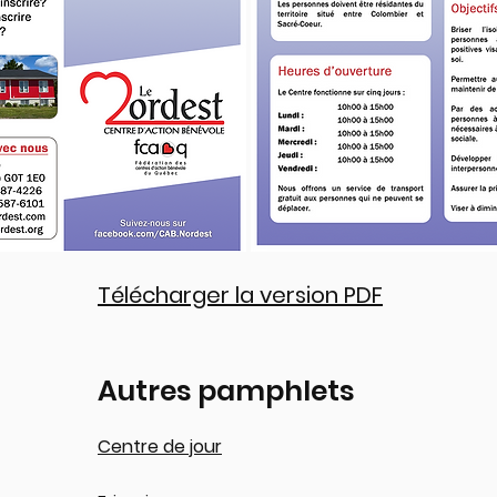
Télécharger la version PDF
Autres pamphlets
Centre de jour