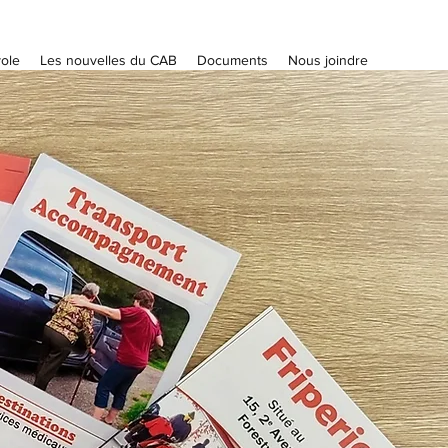
ole
Les nouvelles du CAB
Documents
Nous joindre